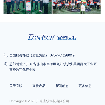
0757-81299019
全国服务热线（质量热线）
总部地址：广东省佛山市南海区九江镇沙头英明昌大工业区
宜骏数字化产业园
关于宜骏
宜骏产品
新闻动态
更多信息
Copyright © 2025 广东宜骏科技有限公司