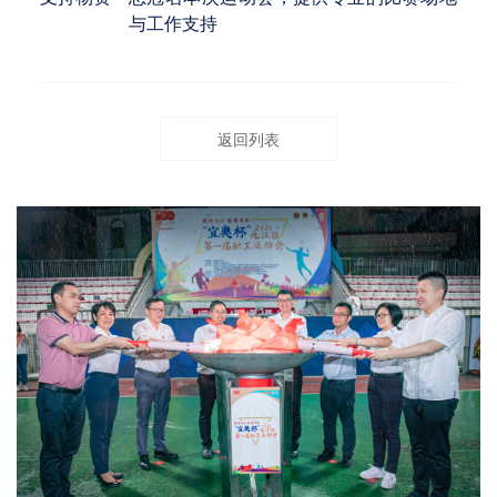
与工作支持
返回列表