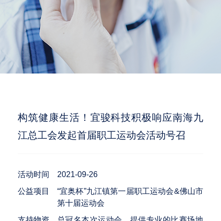
构筑健康生活！宜骏科技积极响应南海九
江总工会发起首届职工运动会活动号召
活动时间
2021-09-26
公益项目
“宜奥杯”九江镇第一届职工运动会&佛山市
第十届运动会
支持物资
总冠名本次运动会，提供专业的比赛场地