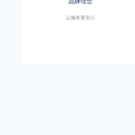
品牌理念
让服务更安心