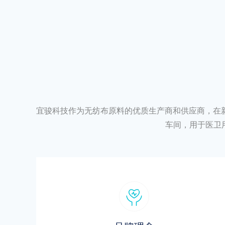
宜骏科技作为无纺布原料的优质生产商和供应商，在
车间，用于医卫用