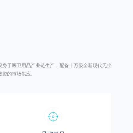
投身于医卫用品产业链生产，配备十万级全新现代无尘
疗物资的市场供应。