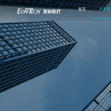
首页
关于宜