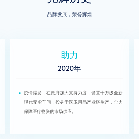
品牌发展，荣誉辉煌
出海
2018年
成为2018年英联邦运动会战略合作供应商。