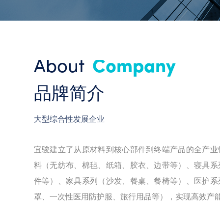
About
Company
品牌简介
大型综合性发展企业
宜骏建立了从原材料到核心部件到终端产品的全产业
料（无纺布、棉毡、纸箱、胶衣、边带等）、寝具系
件等）、家具系列（沙发、餐桌、餐椅等）、医护系
罩、一次性医用防护服、旅行用品等），实现高效产