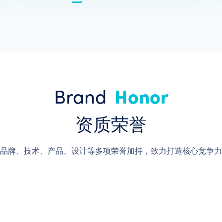
Brand
Honor
资质荣誉
品牌、技术、产品、设计等多项荣誉加持，致力打造核心竞争力