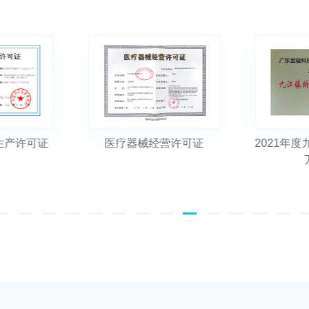
营许可证
2021年度九江镇纳税超500
2021年
万企业