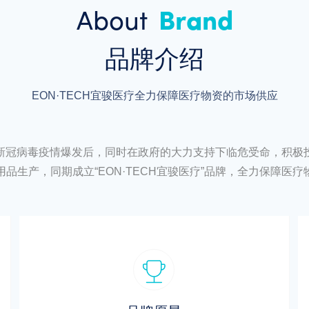
About
Brand
品牌介绍
EON·TECH宜骏医疗全力保障医疗物资的市场供应
新冠病毒疫情爆发后，同时在政府的大力支持下临危受命，积极
品生产，同期成立“EON·TECH宜骏医疗”品牌，全力保障医