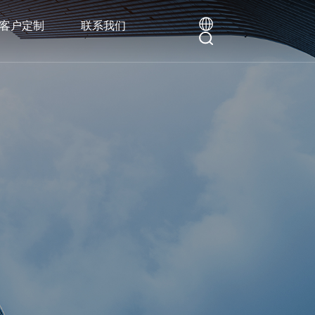
客户定制
联系我们