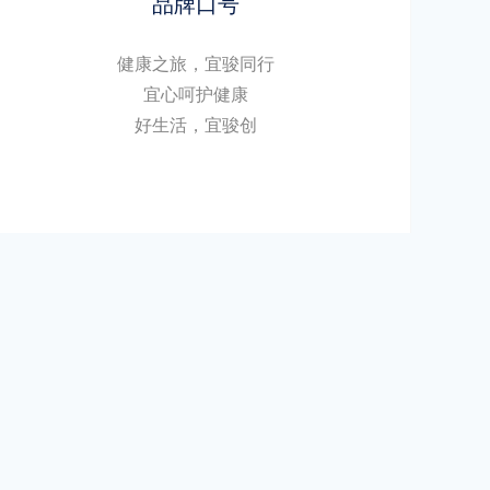
品牌口号
健康之旅，宜骏同行
宜心呵护健康
好生活，宜骏创