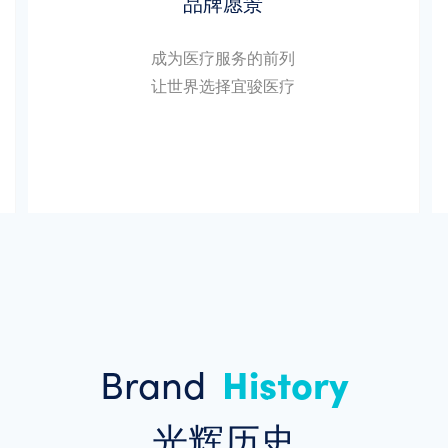
品牌愿景
成为医疗服务的前列
让世界选择宜骏医疗
Brand
History
光辉历史